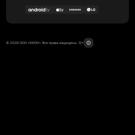
© 2026 ООО «КИОН». Все права защищены. 12+