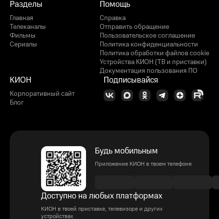
Разделы
Помощь
Главная
Справка
Телеканалы
Отправить обращение
Фильмы
Пользовательское соглашение
Сериалы
Политика конфиденциальности
Политика обработки файлов cookie
Устройства КИОН (ТВ и приставки)
Документация пользования ПО
КИОН
Подписывайся
Корпоративный сайт
Блог
Будь мобильным
Приложение КИОН в твоем телефоне
Доступно на любых платформах
КИОН в твоей приставке, телевизоре и других
устройствах