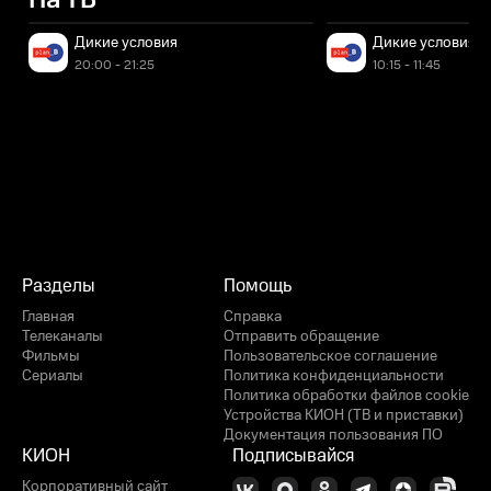
На ТВ
Дикие условия
Дикие условия
20:00 - 21:25
10:15 - 11:45
Разделы
Помощь
Главная
Справка
Телеканалы
Отправить обращение
Фильмы
Пользовательское соглашение
Сериалы
Политика конфиденциальности
Политика обработки файлов cookie
Устройства КИОН (ТВ и приставки)
Документация пользования ПО
КИОН
Подписывайся
Корпоративный сайт