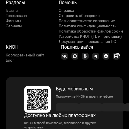
Разделы
Помощь
Главная
Справка
Телеканалы
Отправить обращение
Фильмы
Пользовательское соглашение
Сериалы
Политика конфиденциальности
Политика обработки файлов cookie
Устройства КИОН (ТВ и приставки)
Документация пользования ПО
КИОН
Подписывайся
Корпоративный сайт
Блог
Будь мобильным
Приложение КИОН в твоем телефоне
Доступно на любых платформах
КИОН в твоей приставке, телевизоре и других
устройствах