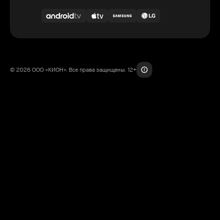
© 2026 ООО «КИОН». Все права защищены. 12+