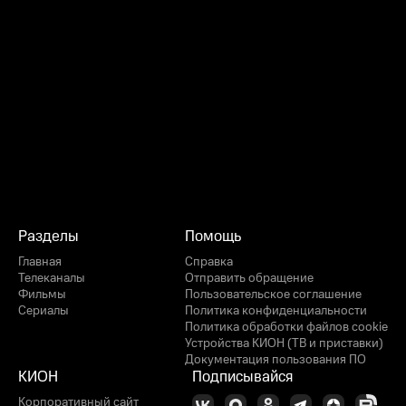
Разделы
Помощь
Главная
Справка
Телеканалы
Отправить обращение
Фильмы
Пользовательское соглашение
Сериалы
Политика конфиденциальности
Политика обработки файлов cookie
Устройства КИОН (ТВ и приставки)
Документация пользования ПО
КИОН
Подписывайся
Корпоративный сайт