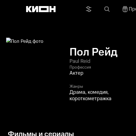
Пр
Пол Рейд
Paul Reid
Профессия
Актер
Жанры
Драма, комедия,
короткометражка
Фильмы и сериалы