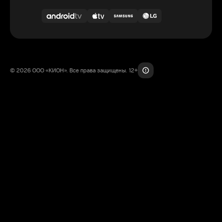
© 2026 ООО «КИОН». Все права защищены. 12+