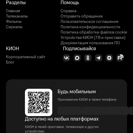
Разделы
Помощь
Главная
Справка
Телеканалы
Отправить обращение
Фильмы
Пользовательское соглашение
Сериалы
Политика конфиденциальности
Политика обработки файлов cookie
Устройства КИОН (ТВ и приставки)
Документация пользования ПО
КИОН
Подписывайся
Корпоративный сайт
Блог
Будь мобильным
Приложение КИОН в твоем телефоне
Доступно на любых платформах
КИОН в твоей приставке, телевизоре и других
устройствах