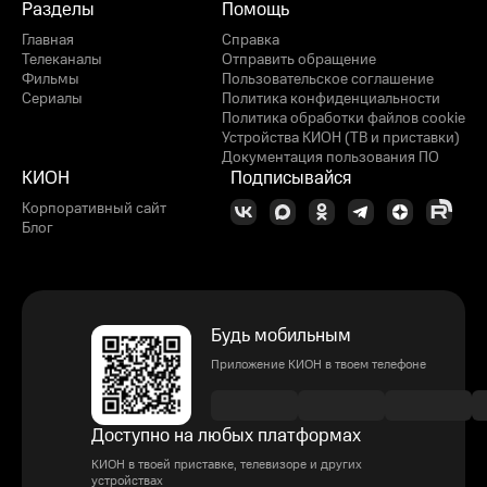
Разделы
Помощь
Главная
Справка
Телеканалы
Отправить обращение
Фильмы
Пользовательское соглашение
Сериалы
Политика конфиденциальности
Политика обработки файлов cookie
Устройства КИОН (ТВ и приставки)
Документация пользования ПО
КИОН
Подписывайся
Корпоративный сайт
Блог
Будь мобильным
Приложение КИОН в твоем телефоне
Доступно на любых платформах
КИОН в твоей приставке, телевизоре и других
устройствах