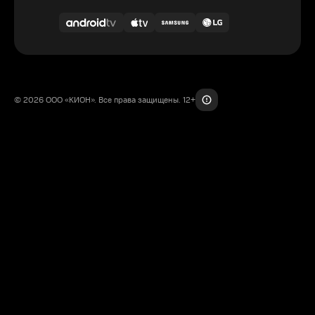
© 2026 ООО «КИОН». Все права защищены. 12+