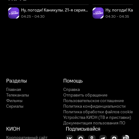
Ну, погоди! Каникулы. 21-я серия - "Вызов"
Ну, погоди! Кани
04:25 - 04:30
04:30 - 04:35
Разделы
Помощь
Главная
Справка
Телеканалы
Отправить обращение
Фильмы
Пользовательское соглашение
Сериалы
Политика конфиденциальности
Политика обработки файлов cookie
Устройства КИОН (ТВ и приставки)
Документация пользования ПО
КИОН
Подписывайся
Корпоративный сайт