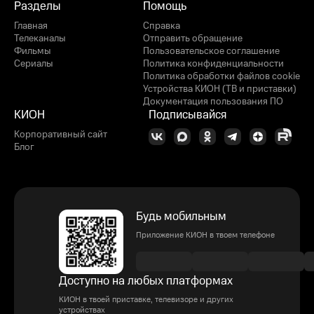
Разделы
Помощь
Главная
Справка
Телеканалы
Отправить обращение
Фильмы
Пользовательское соглашение
Сериалы
Политика конфиденциальности
Политика обработки файлов cookie
Устройства КИОН (ТВ и приставки)
Документация пользования ПО
КИОН
Подписывайся
Корпоративный сайт
Блог
Будь мобильным
Приложение КИОН в твоем телефоне
Доступно на любых платформах
КИОН в твоей приставке, телевизоре и других
устройствах