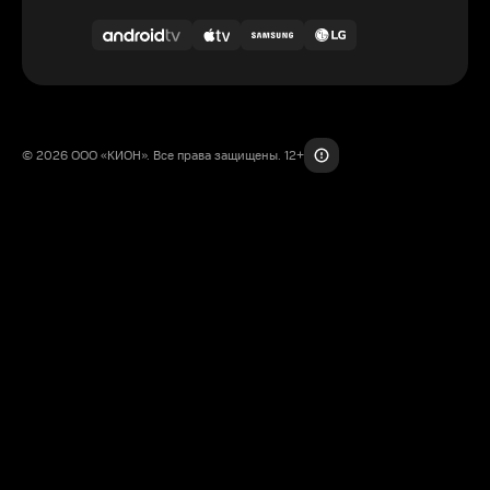
© 2026 ООО «КИОН». Все права защищены. 12+