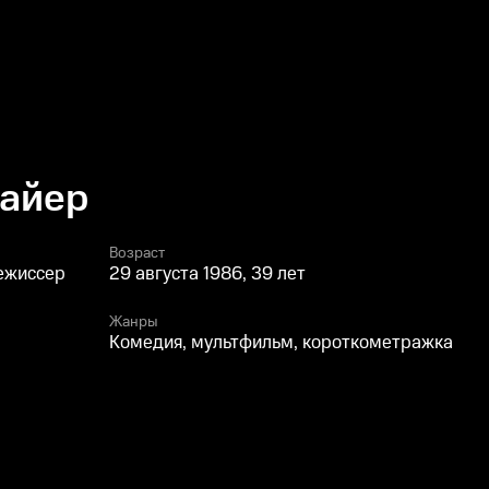
Байер
Возраст
режиссер
29 августа 1986, 39 лет
Жанры
Комедия, мультфильм, короткометражка