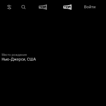
Войти
Место рождения
Нью-Джерси, США