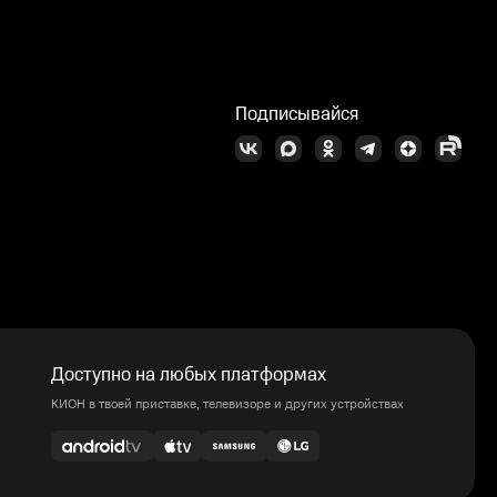
Подписывайся
Доступно на любых платформах
КИОН в твоей приставке, телевизоре и других устройствах