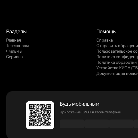
Разделы
Помощь
Главная
Справка
Телеканалы
Отправить обращени
Фильмы
Пользовательское с
Сериалы
Политика конфиденц
Политика обработки 
Устройства КИОН (ТВ
Документация польз
Будь мобильным
Приложение КИОН в твоем телефоне