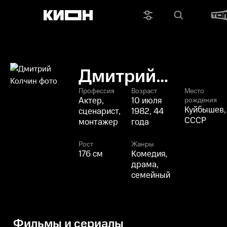
Дмитрий
Колчин
Профессия
Возраст
Место
Актер,
10 июля
рождения
Куйбышев,
сценарист,
1982, 44
СССР
монтажер
года
Рост
Жанры
176 см
Комедия,
драма,
семейный
Фильмы и сериалы