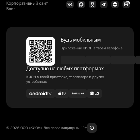
Корпоративный сайт
Блог
Будь мобильным
Приложение КИОН в твоем телефоне
Доступно на любых платформах
КИОН в твоей приставке, телевизоре и других
устройствах
© 2026 ООО «КИОН». Все права защищены. 12+