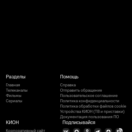
Разделы
Помощь
Главная
Справка
Телеканалы
Отправить обращение
Фильмы
Пользовательское соглашение
Сериалы
Политика конфиденциальности
Политика обработки файлов cookie
Устройства КИОН (ТВ и приставки)
Документация пользования ПО
КИОН
Подписывайся
Корпоративный сайт