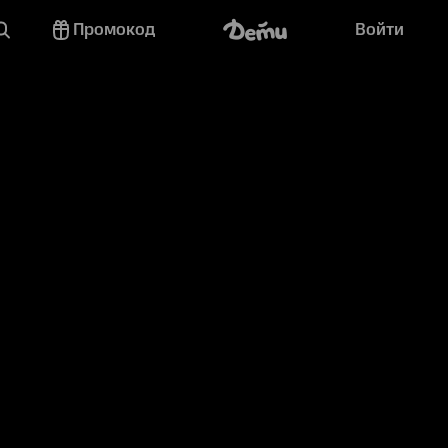
Промокод
Войти