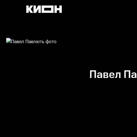
Павел П