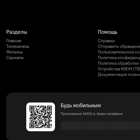
Разделы
Помощь
Главная
Справка
Телеканалы
Отправить обращени
Фильмы
Пользовательское с
Сериалы
Политика конфиденц
Политика обработки 
Устройства КИОН (ТВ
Документация польз
Будь мобильным
Приложение КИОН в твоем телефоне