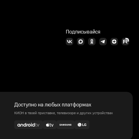
Подписывайся
Доступно на любых платформах
КИОН в твоей приставке, телевизоре и других устройствах