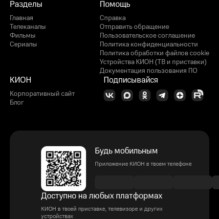
Разделы
Помощь
Главная
Справка
Телеканалы
Отправить обращение
Фильмы
Пользовательское соглашение
Сериалы
Политика конфиденциальности
Политика обработки файлов cookie
Устройства КИОН (ТВ и приставки)
Документация пользования ПО
КИОН
Подписывайся
Корпоративный сайт
Блог
Будь мобильным
Приложение КИОН в твоем телефоне
Доступно на любых платформах
КИОН в твоей приставке, телевизоре и других
устройствах