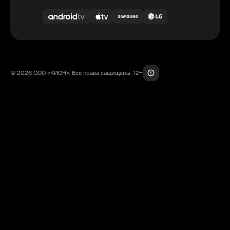
© 2026 ООО «КИОН». Все права защищены. 12+