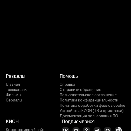
Разделы
Помощь
Главная
Справка
Телеканалы
Отправить обращение
Фильмы
Пользовательское соглашение
Сериалы
Политика конфиденциальности
Политика обработки файлов cookie
Устройства КИОН (ТВ и приставки)
Документация пользования ПО
КИОН
Подписывайся
Корпоративный сайт