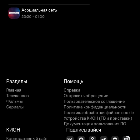
Асоциальная сеть
23:20 - 01:00
Разделы
Помощь
Главная
Справка
Телеканалы
Отправить обращение
Фильмы
Пользовательское соглашение
Сериалы
Политика конфиденциальности
Политика обработки файлов cookie
Устройства КИОН (ТВ и приставки)
Документация пользования ПО
КИОН
Подписывайся
Корпоративный сайт