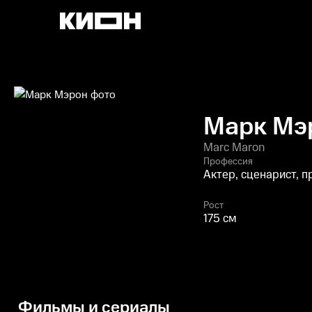
Марк Мэ
Marc Maron
Профессия
Актер, сценарист, 
Рост
175 см
Фильмы и сериалы