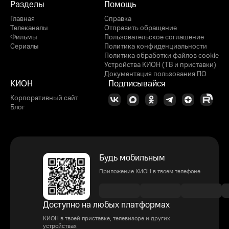
Разделы
Помощь
Главная
Справка
Телеканалы
Отправить обращение
Фильмы
Пользовательское соглашение
Сериалы
Политика конфиденциальности
Политика обработки файлов cookie
Устройства КИОН (ТВ и приставки)
Документация пользования ПО
КИОН
Подписывайся
Корпоративный сайт
Блог
Будь мобильным
Приложение КИОН в твоем телефоне
Доступно на любых платформах
КИОН в твоей приставке, телевизоре и других
устройствах