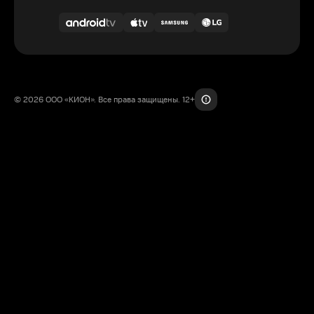
© 2026 ООО «КИОН». Все права защищены. 12+