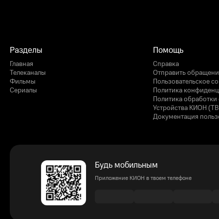
Разделы
Помощь
Главная
Справка
Телеканалы
Отправить обращени
Фильмы
Пользовательское с
Сериалы
Политика конфиденц
Политика обработки 
Устройства КИОН (ТВ
Документация польз
Будь мобильным
Приложение КИОН в твоем телефоне