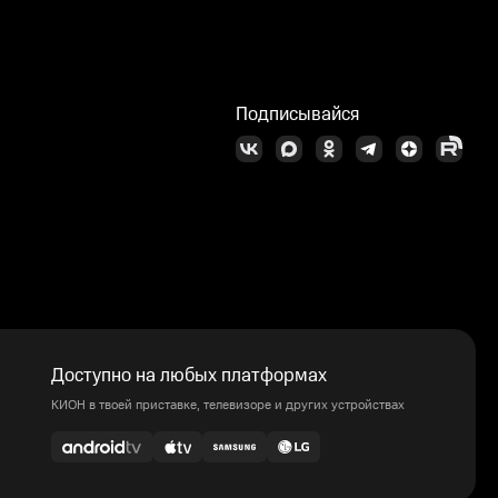
Подписывайся
Доступно на любых платформах
КИОН в твоей приставке, телевизоре и других устройствах