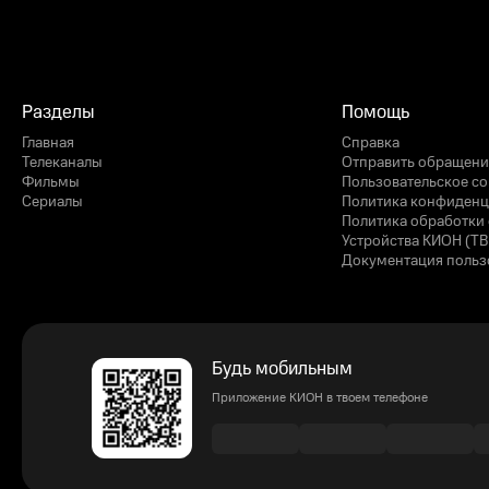
Разделы
Помощь
Главная
Справка
Телеканалы
Отправить обращени
Фильмы
Пользовательское с
Сериалы
Политика конфиденц
Политика обработки 
Устройства КИОН (ТВ
Документация польз
Будь мобильным
Приложение КИОН в твоем телефоне