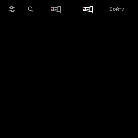
Войти