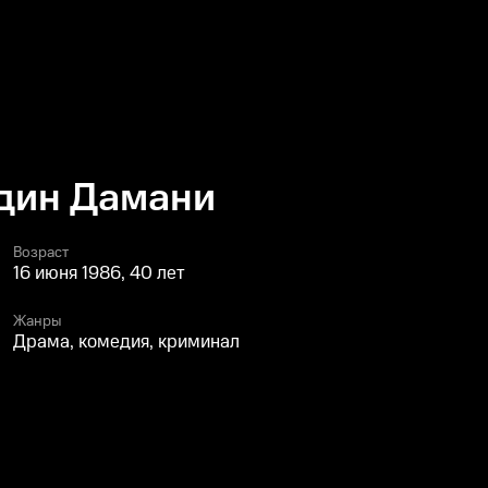
дин Дамани
Возраст
16 июня 1986, 40 лет
Жанры
Драма, комедия, криминал