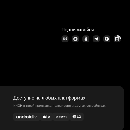
Подписывайся
Доступно на любых платформах
КИОН в твоей приставке, телевизоре и других устройствах