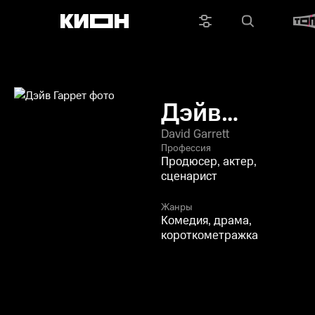
Дэйв
Гаррет
David Garrett
Профессия
Продюсер, актер,
сценарист
Жанры
Комедия, драма,
короткометражка