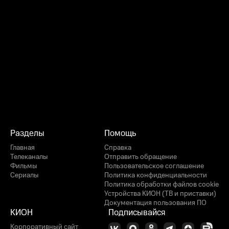
Разделы
Помощь
Главная
Справка
Телеканалы
Отправить обращение
Фильмы
Пользовательское соглашение
Сериалы
Политика конфиденциальности
Политика обработки файлов cookie
Устройства КИОН (ТВ и приставки)
Документация пользования ПО
КИОН
Подписывайся
Корпоративный сайт