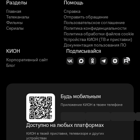
Разделы
Помощь
Главная
Справка
Телеканалы
Отправить обращение
Фильмы
Пользовательское соглашение
Сериалы
Политика конфиденциальности
Политика обработки файлов cookie
Устройства КИОН (ТВ и приставки)
Документация пользования ПО
КИОН
Подписывайся
Корпоративный сайт
Блог
Будь мобильным
Приложение КИОН в твоем телефоне
Доступно на любых платформах
КИОН в твоей приставке, телевизоре и других
устройствах