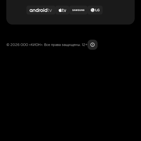
© 2026 ООО «КИОН». Все права защищены. 12+