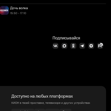
Дочь волка
15:50 - 17:10
Подписывайся
Доступно на любых платформах
КИОН в твоей приставке, телевизоре и других устройствах