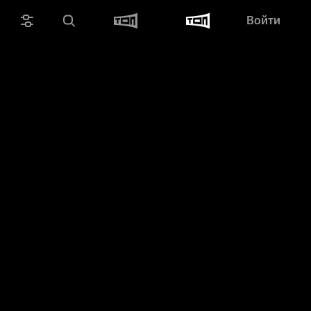
Войти