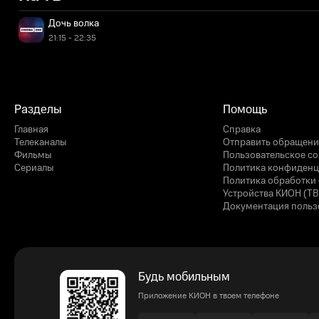
Дочь волка
21:15 - 22:35
Разделы
Помощь
Главная
Справка
Телеканалы
Отправить обращени
Фильмы
Пользовательское с
Сериалы
Политика конфиденц
Политика обработки 
Устройства КИОН (ТВ
Документация польз
Будь мобильным
Приложение КИОН в твоем телефоне