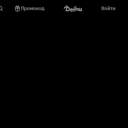
Промокод
Войти