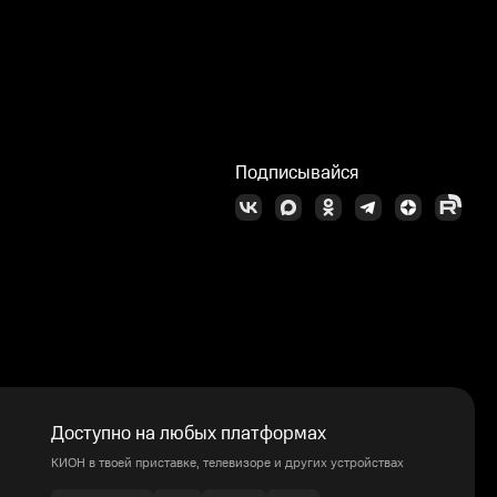
Подписывайся
Доступно на любых платформах
КИОН в твоей приставке, телевизоре и других устройствах