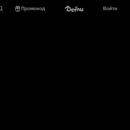
Промокод
Войти