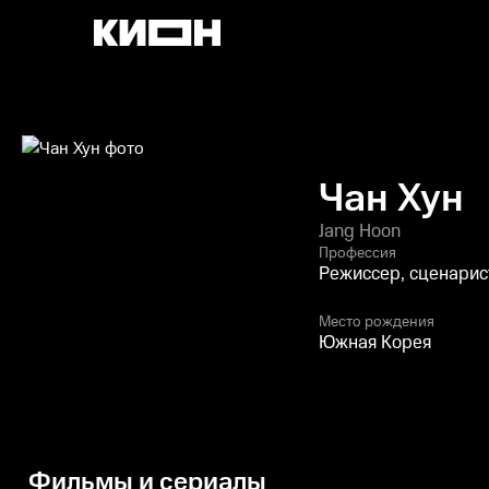
Чан Хун
Jang Hoon
Профессия
Режиссер, сценарис
Место рождения
Южная Корея
Фильмы и сериалы