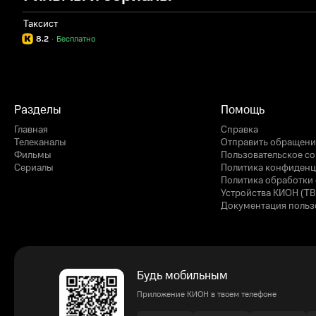
Таксист
8.2
·
Бесплатно
Разделы
Помощь
Главная
Справка
Телеканалы
Отправить обращени
Фильмы
Пользовательское с
Сериалы
Политика конфиденц
Политика обработки 
Устройства КИОН (ТВ
Документация польз
Будь мобильным
Приложение КИОН в твоем телефоне