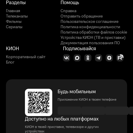
Разделы
Помощь
Главная
Справка
Телеканалы
Отправить обращение
Фильмы
Пользовательское соглашение
Сериалы
Политика конфиденциальности
Политика обработки файлов cookie
Устройства КИОН (ТВ и приставки)
Документация пользования ПО
КИОН
Подписывайся
Корпоративный сайт
Блог
Будь мобильным
Приложение КИОН в твоем телефоне
Доступно на любых платформах
КИОН в твоей приставке, телевизоре и других
устройствах