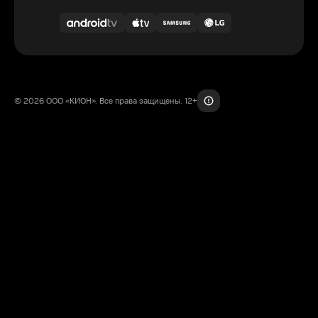
© 2026 ООО «КИОН». Все права защищены. 12+