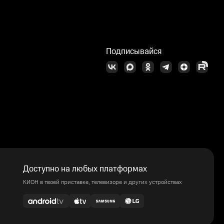
Подписывайся
Доступно на любых платформах
КИОН в твоей приставке, телевизоре и других устройствах