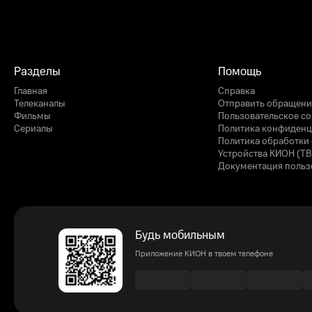
Разделы
Помощь
Главная
Справка
Телеканалы
Отправить обращени
Фильмы
Пользовательское с
Сериалы
Политика конфиденц
Политика обработки 
Устройства КИОН (ТВ
Документация польз
Будь мобильным
Приложение КИОН в твоем телефоне