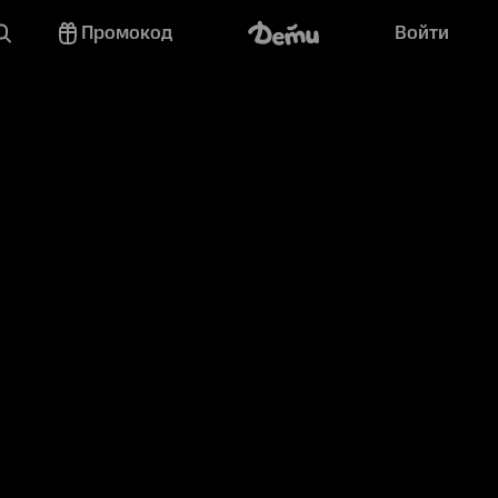
Промокод
Войти