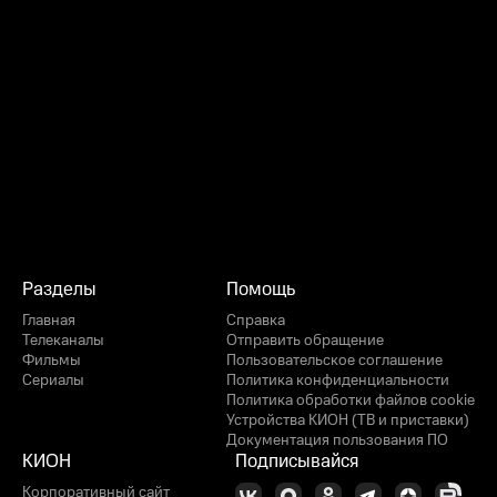
Разделы
Помощь
Главная
Справка
Телеканалы
Отправить обращение
Фильмы
Пользовательское соглашение
Сериалы
Политика конфиденциальности
Политика обработки файлов cookie
Устройства КИОН (ТВ и приставки)
Документация пользования ПО
КИОН
Подписывайся
Корпоративный сайт