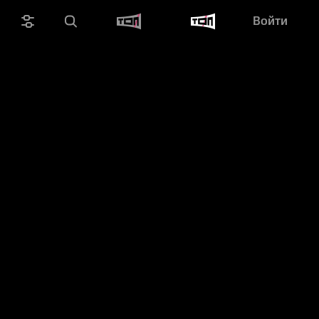
Войти