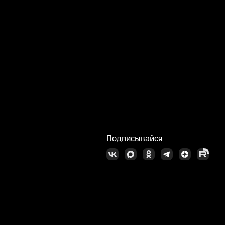
Подписывайся