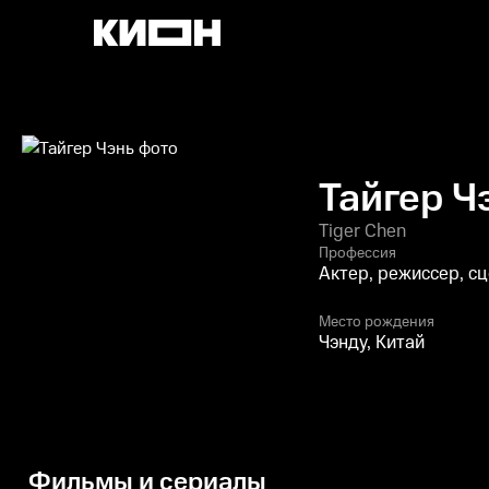
Тайгер Ч
Tiger Chen
Профессия
Актер, режиссер, с
Место рождения
Чэнду, Китай
Фильмы и сериалы