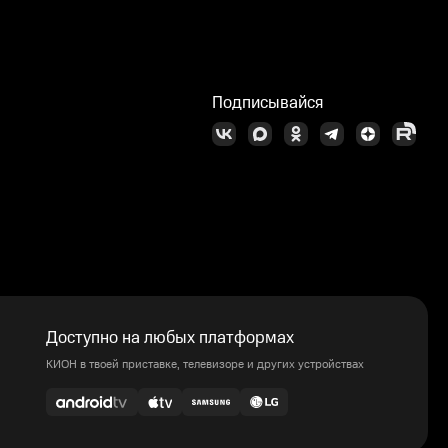
Подписывайся
Доступно на любых платформах
КИОН в твоей приставке, телевизоре и других устройствах