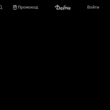
Промокод
Войти