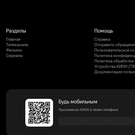
Разделы
Помощь
Главная
Справка
Телеканалы
Отправить обращени
Фильмы
Пользовательское с
Сериалы
Политика конфиденц
Политика обработки 
Устройства КИОН (ТВ
Документация польз
Будь мобильным
Приложение КИОН в твоем телефоне