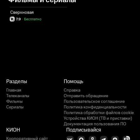
Фильмы и сериалы
Сверхновая
7.9
·
Бесплатно
Разделы
Помощь
Главная
Справка
Телеканалы
Отправить обращение
Фильмы
Пользовательское соглашение
Сериалы
Политика конфиденциальности
Политика обработки файлов cookie
Устройства КИОН (ТВ и приставки)
Документация пользования ПО
КИОН
Подписывайся
Корпоративный сайт