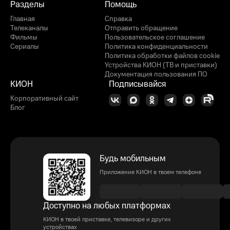
Разделы
Помощь
Главная
Справка
Телеканалы
Отправить обращение
Фильмы
Пользовательское соглашение
Сериалы
Политика конфиденциальности
Политика обработки файлов cookie
Устройства КИОН (ТВ и приставки)
Документация пользования ПО
КИОН
Подписывайся
Корпоративный сайт
Блог
Будь мобильным
Приложение КИОН в твоем телефоне
Доступно на любых платформах
КИОН в твоей приставке, телевизоре и других
устройствах