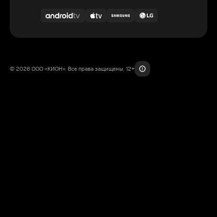
© 2026 ООО «КИОН». Все права защищены. 12+