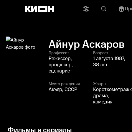
Пр
Айнур Аскаров
Профессия
Возраст
Режиссер,
1 августа 1987,
продюсер,
38 лет
сценарист
Место рождения
Жанры
Акъяр, СССР
Короткометражк
драма,
комедия
Фильмы и сериалы