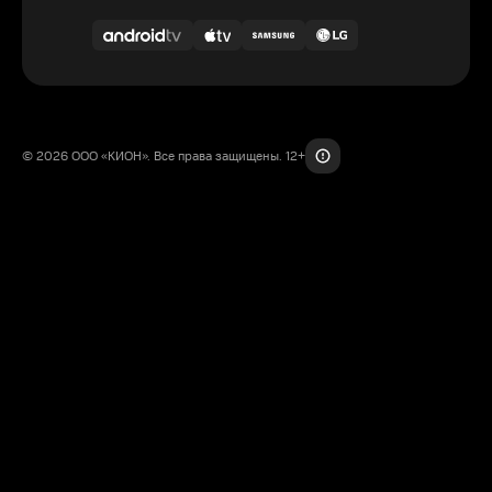
© 2026 ООО «КИОН». Все права защищены. 12+