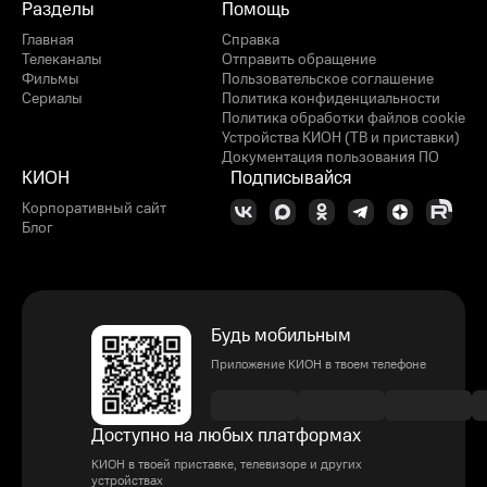
Разделы
Помощь
Главная
Справка
Телеканалы
Отправить обращение
Фильмы
Пользовательское соглашение
Сериалы
Политика конфиденциальности
Политика обработки файлов cookie
Устройства КИОН (ТВ и приставки)
Документация пользования ПО
КИОН
Подписывайся
Корпоративный сайт
Блог
Будь мобильным
Приложение КИОН в твоем телефоне
Доступно на любых платформах
КИОН в твоей приставке, телевизоре и других
устройствах