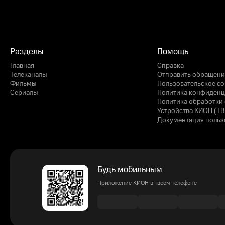
Разделы
Помощь
Главная
Справка
Телеканалы
Отправить обращени
Фильмы
Пользовательское с
Сериалы
Политика конфиденц
Политика обработки 
Устройства КИОН (ТВ
Документация польз
Будь мобильным
Приложение КИОН в твоем телефоне