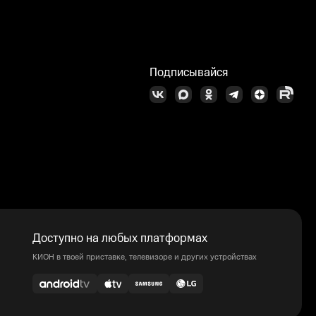
Подписывайся
Доступно на любых платформах
КИОН в твоей приставке, телевизоре и других устройствах