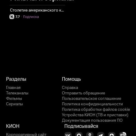
Столетие американского кино
7.7
·
Подписка
Разделы
Помощь
Главная
Справка
Телеканалы
Отправить обращение
Фильмы
Пользовательское соглашение
Сериалы
Политика конфиденциальности
Политика обработки файлов cookie
Устройства КИОН (ТВ и приставки)
Документация пользования ПО
КИОН
Подписывайся
Корпоративный сайт