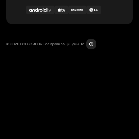
© 2026 ООО «КИОН». Все права защищены. 12+