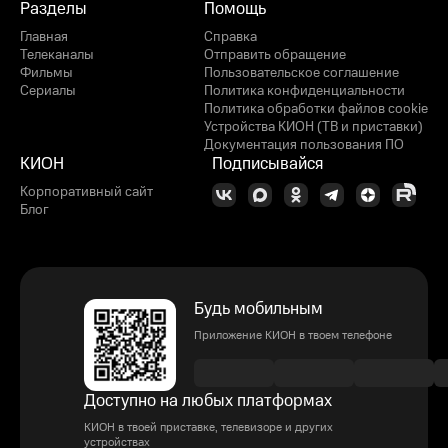
Разделы
Помощь
Главная
Справка
Телеканалы
Отправить обращение
Фильмы
Пользовательское соглашение
Сериалы
Политика конфиденциальности
Политика обработки файлов cookie
Устройства КИОН (ТВ и приставки)
Документация пользования ПО
КИОН
Подписывайся
Корпоративный сайт
Блог
Будь мобильным
Приложение КИОН в твоем телефоне
Доступно на любых платформах
КИОН в твоей приставке, телевизоре и других
устройствах