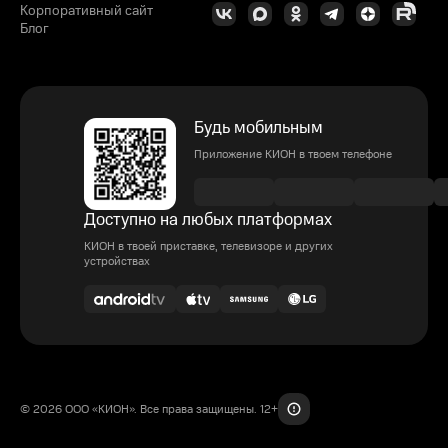
Корпоративный сайт
Блог
Будь мобильным
Приложение КИОН в твоем телефоне
Доступно на любых платформах
КИОН в твоей приставке, телевизоре и других
устройствах
© 2026 ООО «КИОН». Все права защищены. 12+