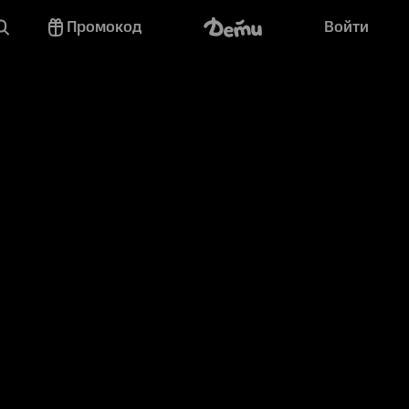
Промокод
Войти