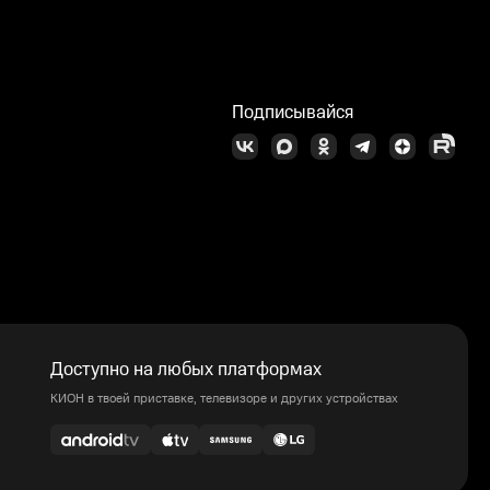
Подписывайся
Доступно на любых платформах
КИОН в твоей приставке, телевизоре и других устройствах