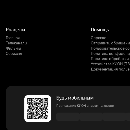
Разделы
Помощь
Главная
Справка
Телеканалы
Отправить обращени
Фильмы
Пользовательское с
Сериалы
Политика конфиденц
Политика обработки 
Устройства КИОН (ТВ
Документация польз
Будь мобильным
Приложение КИОН в твоем телефоне