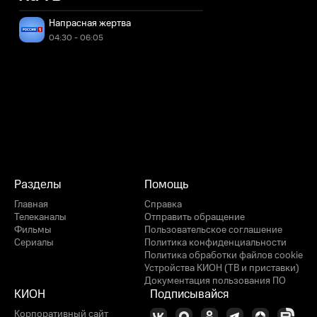
Напрасная жертва
04:30 - 06:05
Разделы
Помощь
Главная
Справка
Телеканалы
Отправить обращение
Фильмы
Пользовательское соглашение
Сериалы
Политика конфиденциальности
Политика обработки файлов cookie
Устройства КИОН (ТВ и приставки)
Документация пользования ПО
КИОН
Подписывайся
Корпоративный сайт