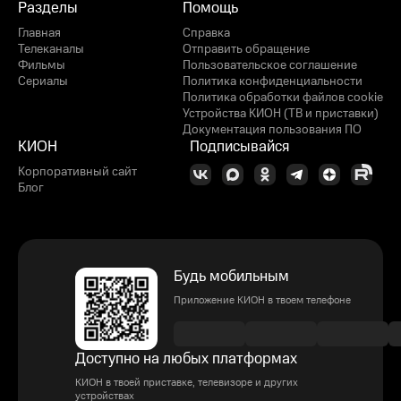
Разделы
Помощь
Главная
Справка
Телеканалы
Отправить обращение
Фильмы
Пользовательское соглашение
Сериалы
Политика конфиденциальности
Политика обработки файлов cookie
Устройства КИОН (ТВ и приставки)
Документация пользования ПО
КИОН
Подписывайся
Корпоративный сайт
Блог
Будь мобильным
Приложение КИОН в твоем телефоне
Доступно на любых платформах
КИОН в твоей приставке, телевизоре и других
устройствах