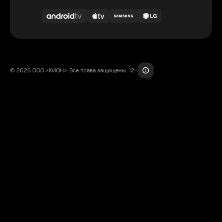
© 2026 ООО «КИОН». Все права защищены. 12+