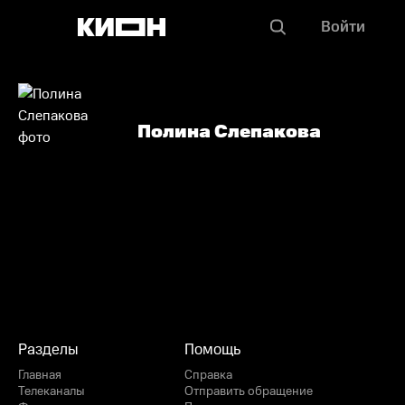
Войти
Полина Слепакова
Разделы
Помощь
Главная
Справка
Телеканалы
Отправить обращение