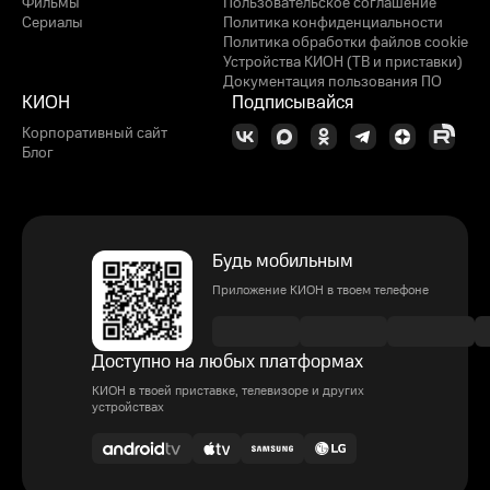
Фильмы
Пользовательское соглашение
Сериалы
Политика конфиденциальности
Политика обработки файлов cookie
Устройства КИОН (ТВ и приставки)
Документация пользования ПО
КИОН
Подписывайся
Корпоративный сайт
Блог
Будь мобильным
Приложение КИОН в твоем телефоне
Доступно на любых платформах
КИОН в твоей приставке, телевизоре и других
устройствах