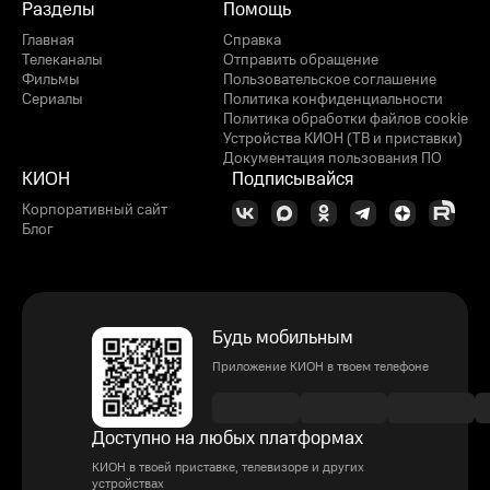
Разделы
Помощь
Главная
Справка
Телеканалы
Отправить обращение
Фильмы
Пользовательское соглашение
Сериалы
Политика конфиденциальности
Политика обработки файлов cookie
Устройства КИОН (ТВ и приставки)
Документация пользования ПО
КИОН
Подписывайся
Корпоративный сайт
Блог
Будь мобильным
Приложение КИОН в твоем телефоне
Доступно на любых платформах
КИОН в твоей приставке, телевизоре и других
устройствах