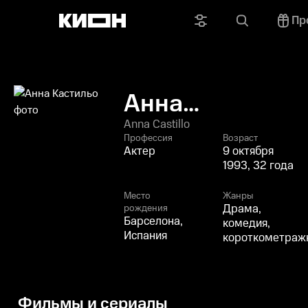
Пр
Анна
Кастильо
Anna Castillo
Профессия
Возраст
Актер
9 октября
1993, 32 года
Место
Жанры
Драма,
рождения
Барселона,
комедия,
Испания
короткометраж
Фильмы и сериалы