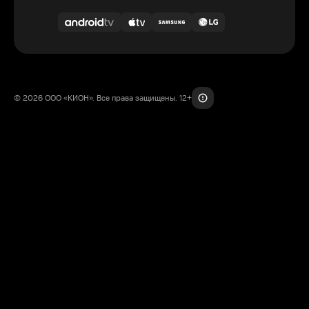
© 2026 ООО «КИОН». Все права защищены. 12+