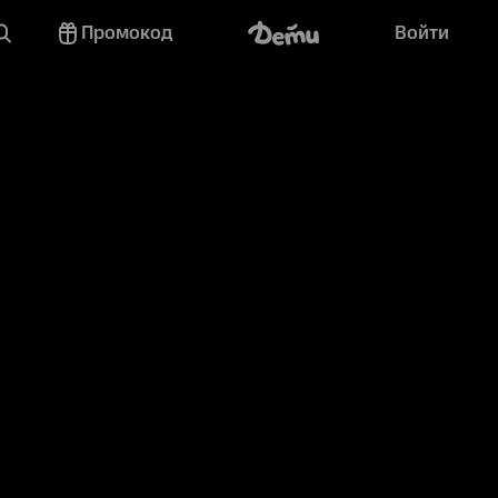
Промокод
Войти