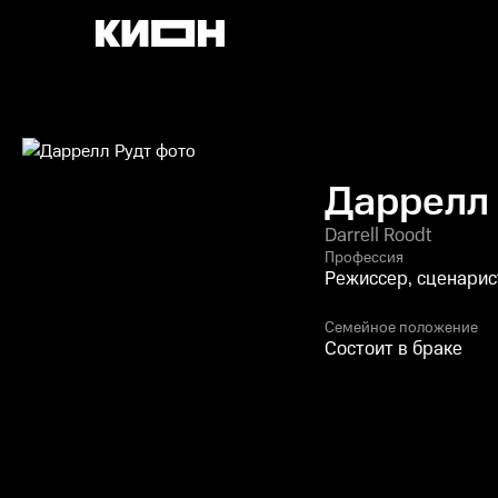
Даррелл 
Darrell Roodt
Профессия
Режиссер, сценарис
Семейное положение
Состоит в браке