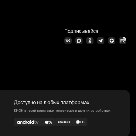
Подписывайся
Доступно на любых платформах
КИОН в твоей приставке, телевизоре и других устройствах