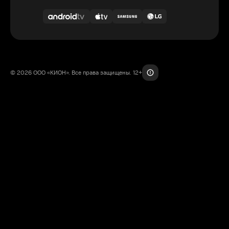
© 2026 ООО «КИОН». Все права защищены. 12+