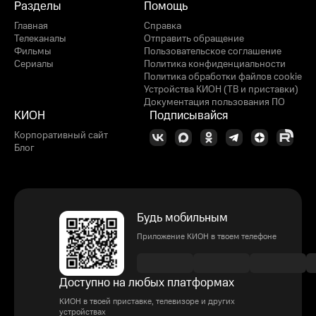
Разделы
Помощь
Главная
Справка
Телеканалы
Отправить обращение
Фильмы
Пользовательское соглашение
Сериалы
Политика конфиденциальности
Политика обработки файлов cookie
Устройства КИОН (ТВ и приставки)
Документация пользования ПО
КИОН
Подписывайся
Корпоративный сайт
Блог
Будь мобильным
Приложение КИОН в твоем телефоне
Доступно на любых платформах
КИОН в твоей приставке, телевизоре и других
устройствах