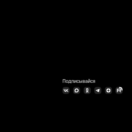
Подписывайся