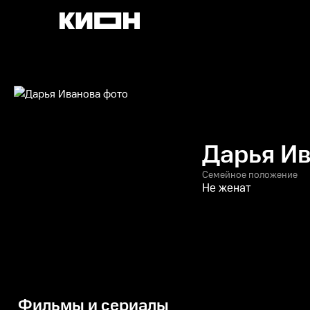
Дарья И
Семейное положение
Не женат
Фильмы и сериалы