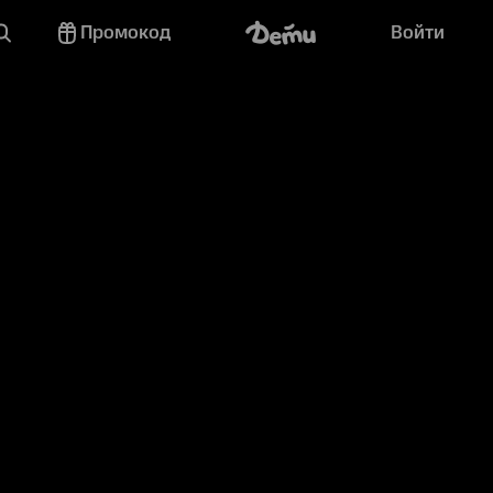
Промокод
Войти