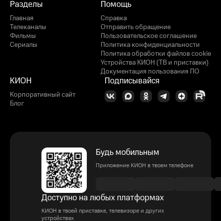
Разделы
Помощь
Главная
Справка
Телеканалы
Отправить обращение
Фильмы
Пользовательское соглашение
Сериалы
Политика конфиденциальности
Политика обработки файлов cookie
Устройства КИОН (ТВ и приставки)
Документация пользования ПО
КИОН
Подписывайся
Корпоративный сайт
Блог
Будь мобильным
Приложение КИОН в твоем телефоне
Доступно на любых платформах
КИОН в твоей приставке, телевизоре и других
устройствах