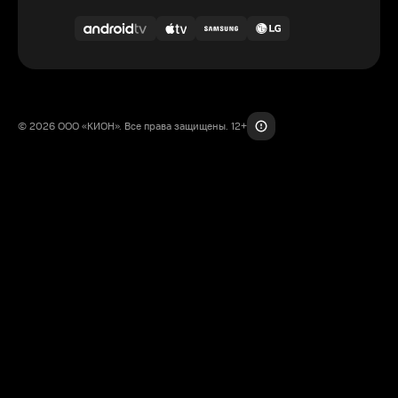
© 2026 ООО «КИОН». Все права защищены. 12+