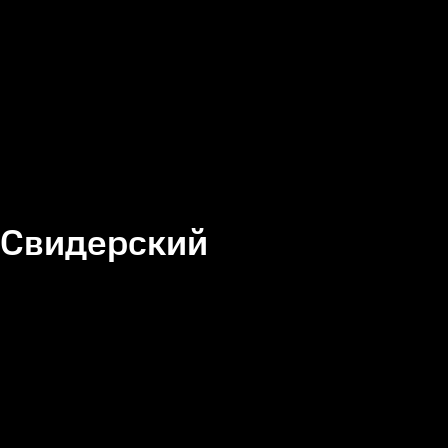
 Свидерский