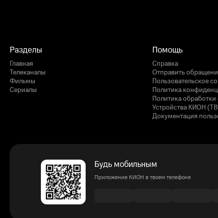
Разделы
Помощь
Главная
Справка
Телеканалы
Отправить обращени
Фильмы
Пользовательское с
Сериалы
Политика конфиденц
Политика обработки 
Устройства КИОН (ТВ
Документация польз
Будь мобильным
Приложение КИОН в твоем телефоне