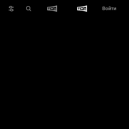
Войти