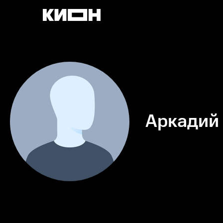
Аркадий