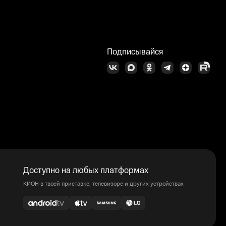
Подписывайся
Доступно на любых платформах
КИОН в твоей приставке, телевизоре и других устройствах