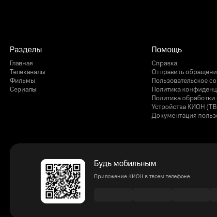
Разделы
Помощь
Главная
Справка
Телеканалы
Отправить обращени
Фильмы
Пользовательское с
Сериалы
Политика конфиденц
Политика обработки 
Устройства КИОН (ТВ
Документация польз
Будь мобильным
Приложение КИОН в твоем телефоне