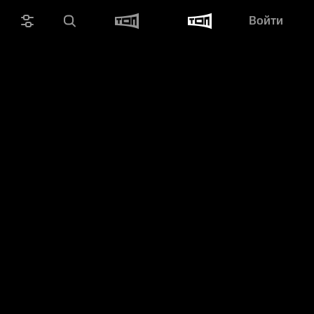
Войти