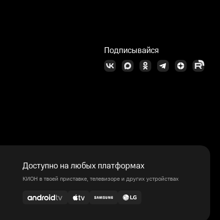
Подписывайся
Доступно на любых платформах
КИОН в твоей приставке, телевизоре и других устройствах