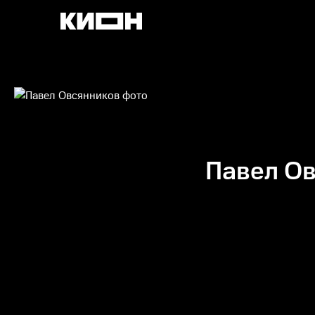
Павел О