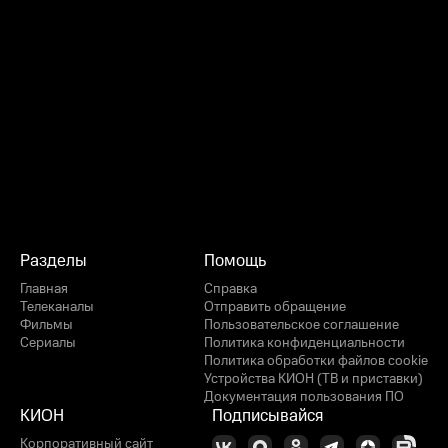
Разделы
Помощь
Главная
Справка
Телеканалы
Отправить обращение
Фильмы
Пользовательское соглашение
Сериалы
Политика конфиденциальности
Политика обработки файлов cookie
Устройства КИОН (ТВ и приставки)
Документация пользования ПО
КИОН
Подписывайся
Корпоративный сайт