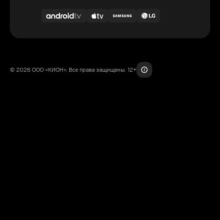
© 2026 ООО «КИОН». Все права защищены. 12+