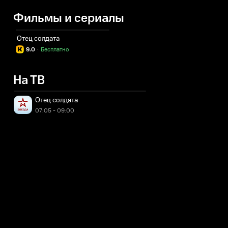
Фильмы и сериалы
Отец солдата
9.0
·
Бесплатно
На ТВ
Отец солдата
07:05 - 09:00