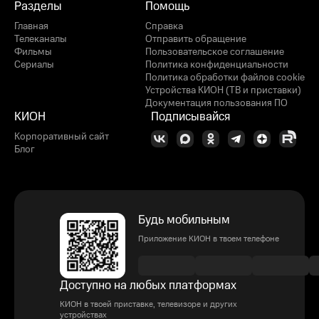
Разделы
Помощь
Главная
Справка
Телеканалы
Отправить обращение
Фильмы
Пользовательское соглашение
Сериалы
Политика конфиденциальности
Политика обработки файлов cookie
Устройства КИОН (ТВ и приставки)
Документация пользования ПО
КИОН
Подписывайся
Корпоративный сайт
Блог
Будь мобильным
Приложение КИОН в твоем телефоне
Доступно на любых платформах
КИОН в твоей приставке, телевизоре и других
устройствах