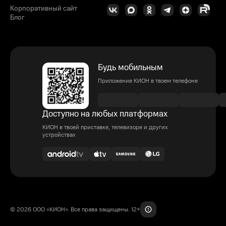
Корпоративный сайт
Блог
Будь мобильным
Приложение КИОН в твоем телефоне
Доступно на любых платформах
КИОН в твоей приставке, телевизоре и других
устройствах
© 2026 ООО «КИОН». Все права защищены. 12+